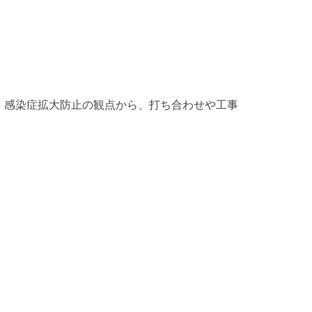
、感染症拡大防止の観点から、打ち合わせや工事