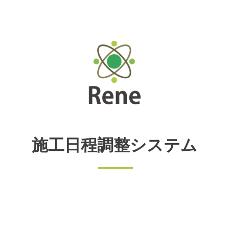
施工日程調整システム