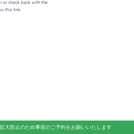
拡大防止のため
事前のご予約をお願いいたします