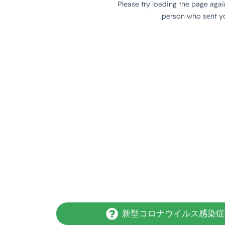
新型コロナウイルス感染症