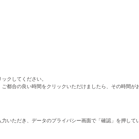
リックしてください。
、ご都合の良い時間をクリックいただけましたら、その時間が
入力いただき、データのプライバシー画面で「確認」を押してい