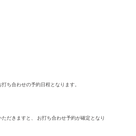
お打ち合わせの予約日程となります。
ただきますと、 お打ち合わせ予約が確定となり