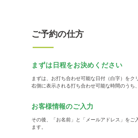
ご予約の仕方
まずは日程をお決めください
まずは、お打ち合わせ可能な日付（白字）をク
右側に表示される打ち合わせ可能な時間のうち
お客様情報のご入力
その後、「お名前」と「メールアドレス」をご
ます。