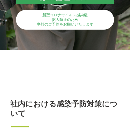
新型コロナウイルス感染症
拡大防止のため
事前のご予約をお願いいたします
社内における感染予防対策につ
いて