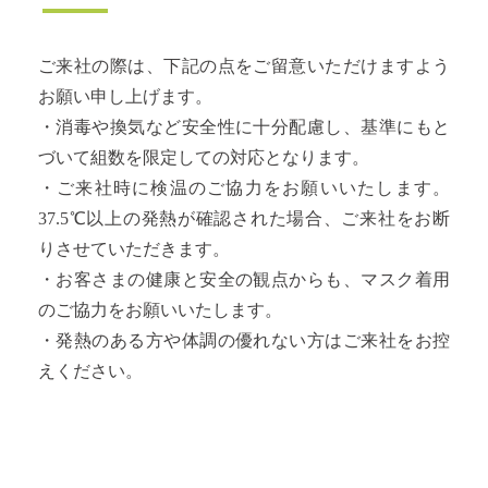
ご来社の際は、下記の点をご留意いただけますよう
お願い申し上げます。
・消毒や換気など安全性に十分配慮し、基準にもと
づいて組数を限定しての対応となります。
・ご来社時に検温のご協力をお願いいたします。
37.5℃以上の発熱が確認された場合、ご来社をお断
りさせていただきます。
・お客さまの健康と安全の観点からも、マスク着用
のご協力をお願いいたします。
・発熱のある方や体調の優れない方はご来社をお控
えください。