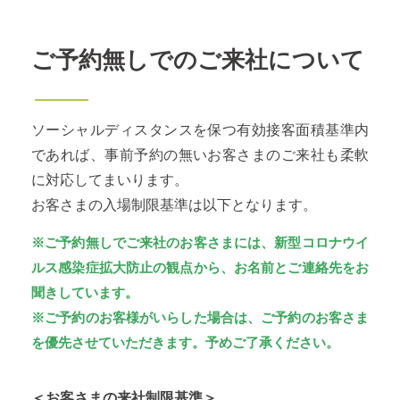
ご予約無しでのご来社について
ソーシャルディスタンスを保つ有効接客面積基準内
であれば、事前予約の無いお客さまのご来社も柔軟
に対応してまいります。
お客さまの入場制限基準は以下となります。
※ご予約無しでご来社のお客さまには、新型コロナウイ
ルス感染症拡大防止の観点から、お名前とご連絡先をお
聞きしています。
※ご予約のお客様がいらした場合は、ご予約のお客さま
を優先させていただきます。予めご了承ください。
＜お客さまの来社制限基準＞