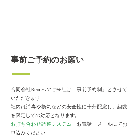
事前ご予約のお願い
合同会社Reneへのご来社は「事前予約制」とさせて
いただきます。
社内は消毒や換気などの安全性に十分配慮し、組数
を限定しての対応となります。
お打ち合わせ調整システム
・お電話・メールにてお
申込みください。