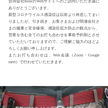
合同会社ReneのWebサイトへのご訪問いただき誠に
ありがとうございます。
新型コロナウイルス感染症は以前より終息してまい
りましたが、引き続き、お客さまおよび関連会社さ
まの健康と安全確保、感染症拡大防止の観点から、
営業を含む全てのお打ち合わせを事前予約制とさせ
ていただいておりますので、ご理解ご協力のほどよ
ろしくお願い申し上げます。
またお打ち合わせは、Web会議（Zoom・Google
meet）で行わせていただきます。