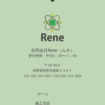
合同会社Rene（ルネ）
受付時間：平日9：00〜17：00
〒381-0021
長野県長野市屋島３３９７
TEL.026−214−5919 / FAX.026−214−5839
ホーム
施工項目