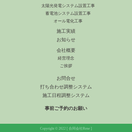
太陽光発電システム設置工事
蓄電池システム設置工事
オール電化工事
施工実績
お知らせ
会社概要
経営理念
ご挨拶
お問合せ
打ち合わせ調整システム
施工日程調整システム
事前ご予約のお願い
Copyright © 2022 [ 合同会社Rene ]