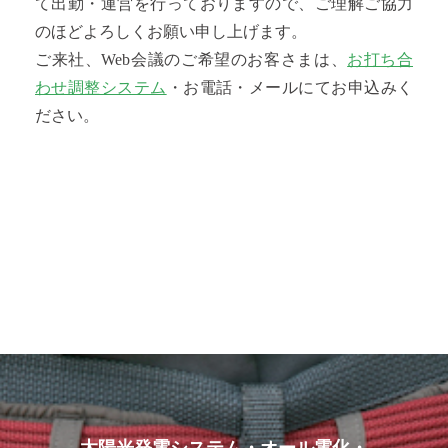
て出勤・運営を行っておりますので、ご理解ご協力
のほどよろしくお願い申し上げます。
ご来社、Web会議のご希望のお客さまは、
お打ち合
わせ調整システム
・お電話・メールにてお申込みく
ださい。