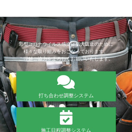
新型コロナウイルス感染症拡大防止のために
様々な取り組みをおこなっております。
ご理解ご協力をよろしくお願いいたします。
打ち合わせ調整システム
施工日程調整システム