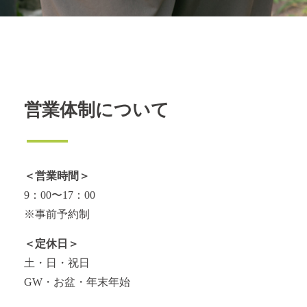
営業体制について
＜営業時間＞
9：00〜17：00
※事前予約制
＜定休日＞
土・日・祝日
GW・お盆・年末年始