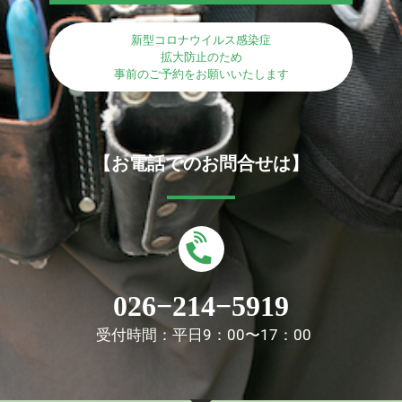
新型コロナウイルス感染症
拡大防止のため
事前のご予約をお願いいたします
【お電話でのお問合せは】
026−214−5919
受付時間：平日9：00〜17：00