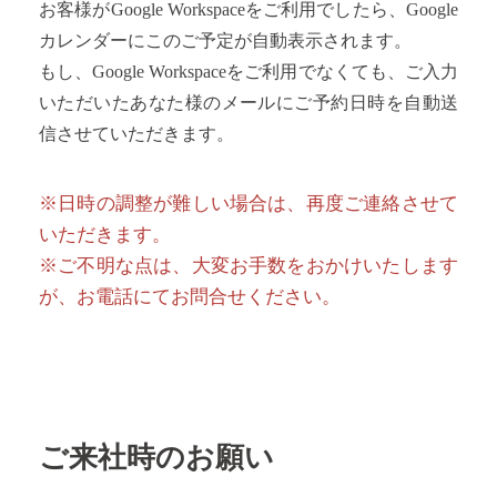
お客様がGoogle Workspaceをご利用でしたら、Google
カレンダーにこのご予定が自動表示されます。
もし、Google Workspaceをご利用でなくても、ご入力
いただいたあなた様のメールにご予約日時を自動送
信させていただきます。
※日時の調整が難しい場合は、再度ご連絡させて
いただきます。
※ご不明な点は、大変お手数をおかけいたします
が、お電話にてお問合せください。
ご来社時のお願い