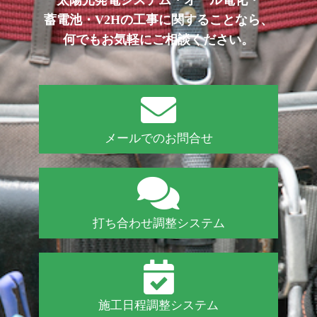
太陽光発電システム・オール電化・
蓄電池・V2Hの工事に関することなら、
何でもお気軽にご相談ください。
メールでのお問合せ
打ち合わせ調整システム
施工日程調整システム