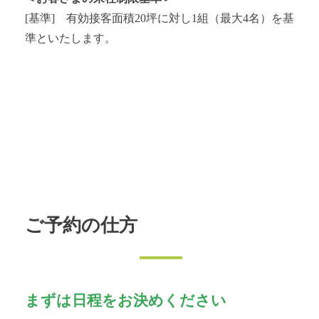
[基準] 有効接客面積20坪に対し1組（最大4名）を基
準といたします。
ご予約の仕方
まずは日程をお決めください