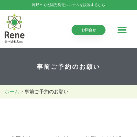
長野市で太陽光発電システムを設置するなら
お問合せ
合同会社Rene
事前ご予約のお願い
ホーム
> 事前ご予約のお願い