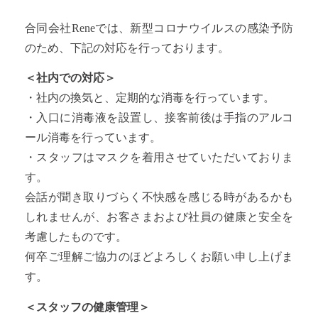
合同会社Reneでは、新型コロナウイルスの感染予防
のため、下記の対応を行っております。
＜社内での対応＞
・社内の換気と、定期的な消毒を行っています。
・入口に消毒液を設置し、接客前後は手指のアルコ
ール消毒を行っています。
・スタッフはマスクを着用させていただいておりま
す。
会話が聞き取りづらく不快感を感じる時があるかも
しれませんが、お客さまおよび社員の健康と安全を
考慮したものです。
何卒ご理解ご協力のほどよろしくお願い申し上げま
す。
＜スタッフの健康管理＞