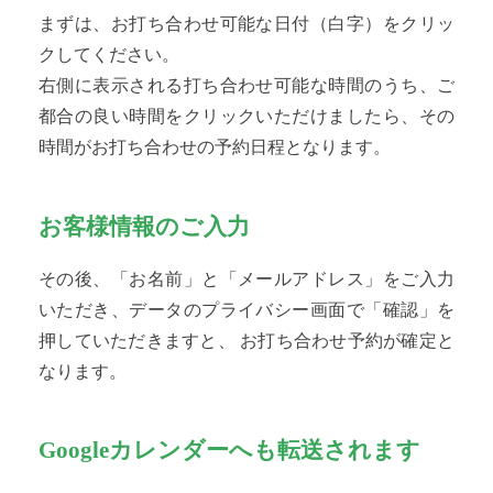
まずは、お打ち合わせ可能な日付（白字）をクリッ
クしてください。
右側に表示される打ち合わせ可能な時間のうち、ご
都合の良い時間をクリックいただけましたら、その
時間がお打ち合わせの予約日程となります。
お客様情報のご入力
その後、「お名前」と「メールアドレス」をご入力
いただき、データのプライバシー画面で「確認」を
押していただきますと、 お打ち合わせ予約が確定と
なります。
Googleカレンダーへも転送されます