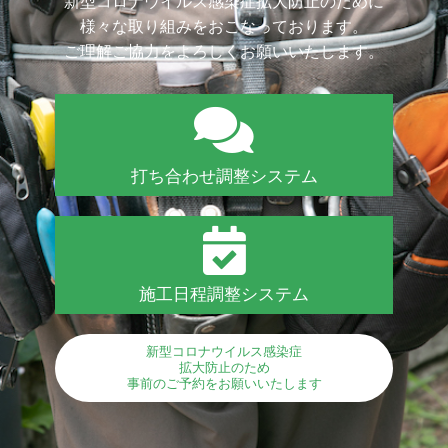
新型コロナウイルス感染症拡大防止のために
様々な取り組みをおこなっております。
ご理解ご協力をよろしくお願いいたします。
打ち合わせ調整システム
施工日程調整システム
新型コロナウイルス感染症
拡大防止のため
事前のご予約をお願いいたします