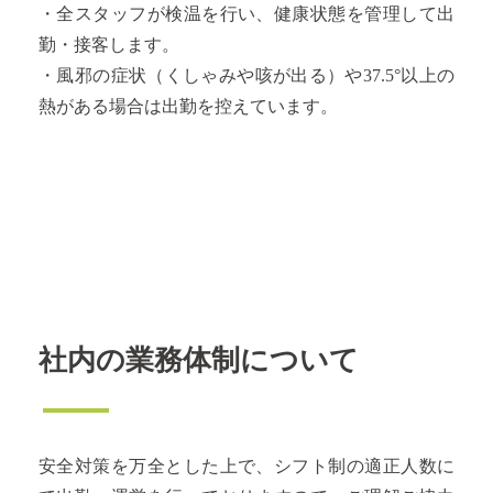
・全スタッフが検温を行い、健康状態を管理して出
勤・接客します。
・風邪の症状（くしゃみや咳が出る）や37.5°以上の
熱がある場合は出勤を控えています。
社内の業務体制について
安全対策を万全とした上で、シフト制の適正人数に