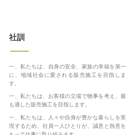
社訓
一、私たちは、自身の安全、家族の幸福を第一
に、地域社会に愛される販売施工を目指しま
す。
一、私たちは、お客様の立場で物事を考え、最
も適した販売施工を目指します。
一、私たちは、人々や自身が豊かな暮らしを実
現するため、社員一人ひとりが、誠意と熱意を
もって仕事に取り組みます。