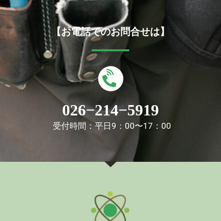
【お電話でのお問合せは】
026−214−5919
受付時間：平日9：00〜17：00