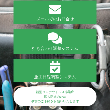
メールでのお問合せ
打ち合わせ調整システム
施工日程調整システム
新型コロナウイルス感染症
拡大防止のため
事前のご予約をお願いいたします