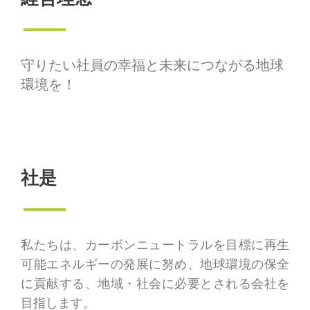
守りたい社員の幸福と未来につながる地球
環境を！
社是
私たちは、カーボンニュートラルを目標に再生
可能エネルギーの発展に努め、地球環境の保全
に貢献する、地域・社会に必要とされる会社を
目指します。