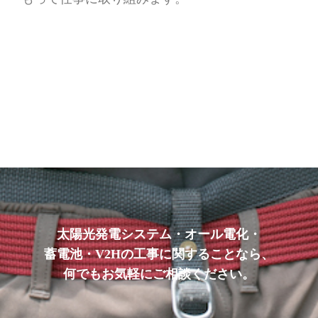
太陽光発電システム・オール電化・
蓄電池・V2Hの工事に関することなら、
何でもお気軽にご相談ください。