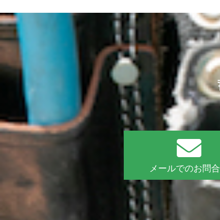
メールでのお問