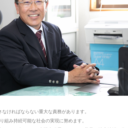
さなければならない重大な責務があります。
取り組み持続可能な社会の実現に努めます。