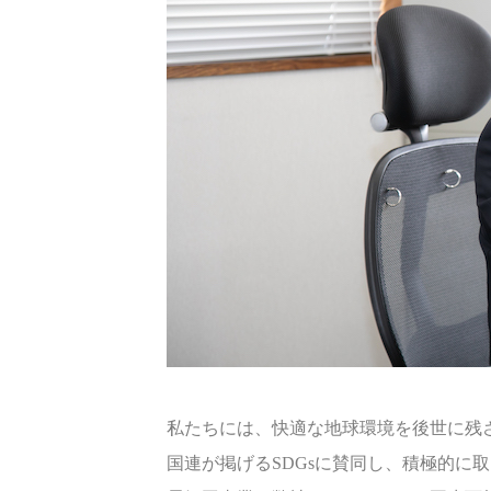
私たちには、快適な地球環境を後世に残
国連が掲げるSDGsに賛同し、積極的に