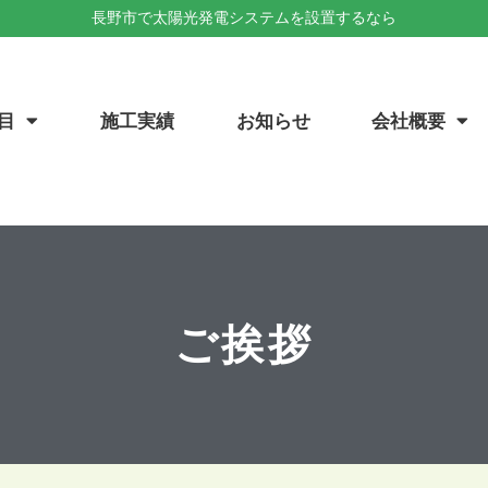
長野市で太陽光発電システムを設置するなら
目
施工実績
お知らせ
会社概要
ご挨拶