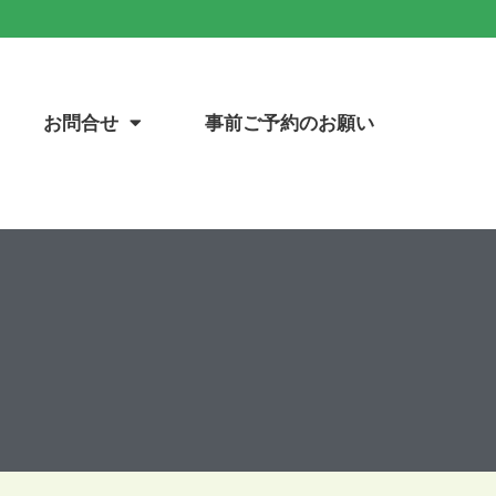
お問合せ
事前ご予約のお願い