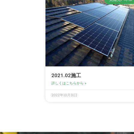
2021.02施工
詳しくはこちらから »
2022年10月31日