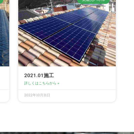
2021.01施工
詳しくはこちらから »
2022年10月31日