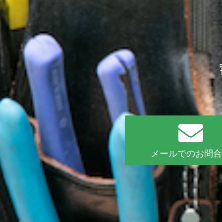
メールでのお問