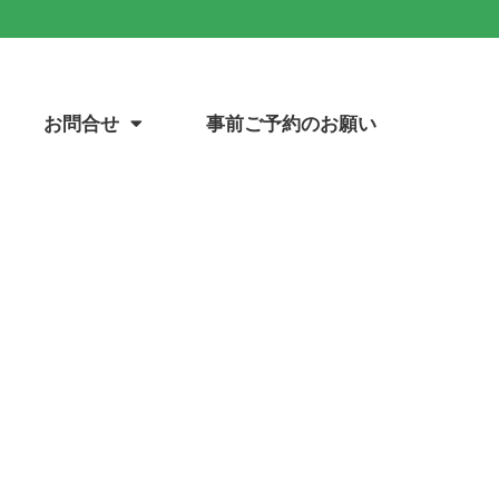
お問合せ
事前ご予約のお願い