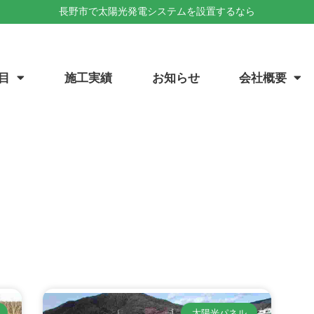
長野市で太陽光発電システムを設置するなら
目
施工実績
お知らせ
会社概要
太陽光パネル